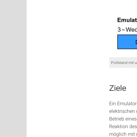
Prüfstand mit 
Ziele
Ein Emulator
elektrischen
Betrieb eine
Reaktion des
möglich mit 